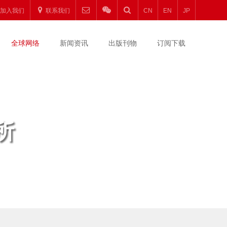
加入我们
联系我们
CN
EN
JP
全球网络
新闻资讯
出版刊物
订阅下载
所