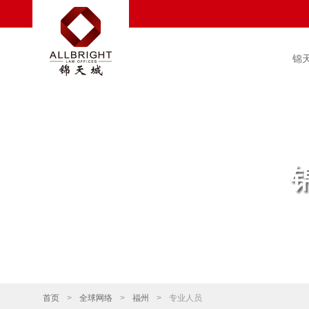
锦
首页
>
全球网络
>
福州
>
专业人员