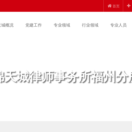
首页
天城概况
党建工作
专业领域
行业领域
专业人员
锦天城律师事务所福州分