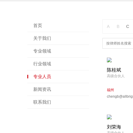
首页
A
B
C
关于我们
专业领域
行业领域
陈桂斌
专业人员
高级合伙人
新闻资讯
福州
chengb@allbrig
联系我们
刘荣海