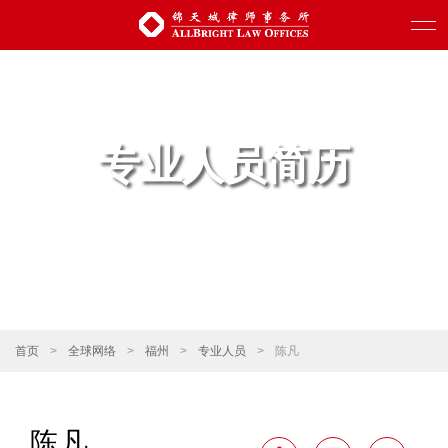
专业人员简历
首页
>
全球网络
>
福州
>
专业人员
>
陈凡
陈凡