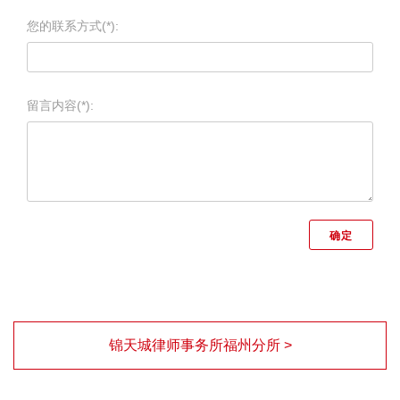
您的联系方式(*):
留言内容(*):
锦天城律师事务所福州分所 >