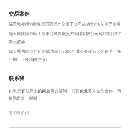
交易案例
锦天城律师协助复星国际境外全资子公司成功发行6亿美元债券
锦天城律师协助太原市龙城发展投资集团有限公司成功发行3亿
美元债券
锦天城协助国控租赁成功发行2020年非公开发行公司债券（第
二期）（疫情防控债）
联系我
如果您有法律上的问题需要咨询，或其他业务方面的合作，请
给我留言，谢谢！
您的姓名(*):