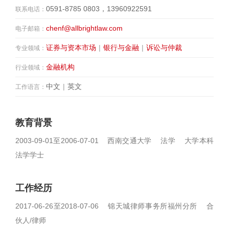
0591-8785 0803，13960922591
联系电话：
chenf@allbrightlaw.com
电子邮箱：
证券与资本市场
|
银行与金融
|
诉讼与仲裁
专业领域：
金融机构
行业领域：
中文
|
英文
工作语言：
教育背景
2003-09-01至2006-07-01 西南交通大学 法学 大学本科
法学学士
工作经历
2017-06-26至2018-07-06 锦天城律师事务所福州分所 合
伙人/律师