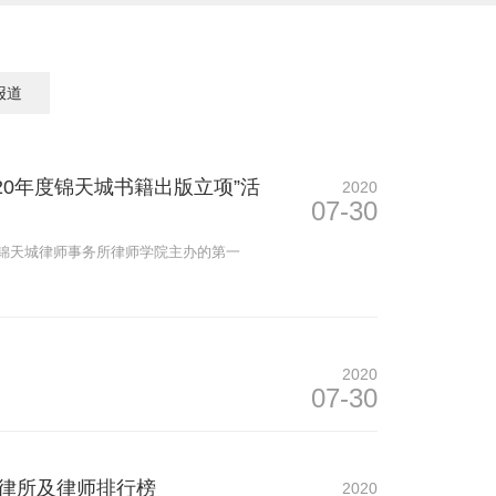
报道
020年度锦天城书籍出版立项”活
2020
07-30
由锦天城律师事务所律师学院主办的第一
2020
07-30
顶级律所及律师排行榜
2020