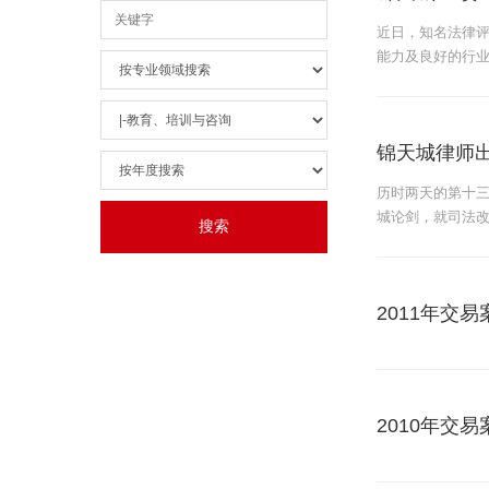
近日，知名法律评
能力及良好的行业
锦天城律师
历时两天的第十三
城论剑，就司法
2011年交易
2010年交易