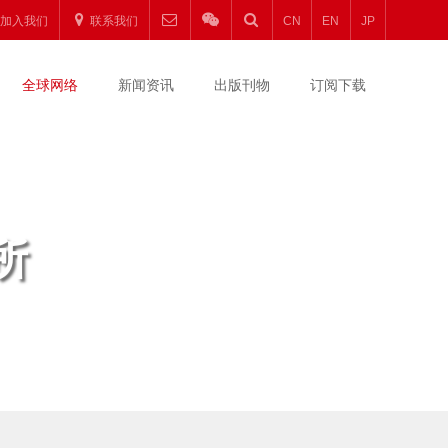
加入我们
联系我们
CN
EN
JP
全球网络
新闻资讯
出版刊物
订阅下载
所