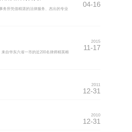
04-16
律师事务所凭借精湛的法律服务、杰出的专业
2015
11-17
，来自华东六省一市的近200名律师精英榕
2011
12-31
2010
12-31