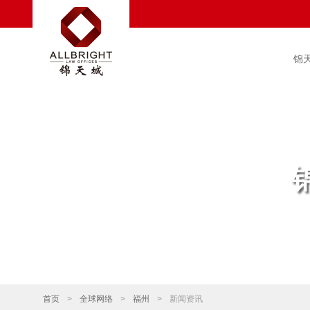
锦
首页
>
全球网络
>
福州
>
新闻资讯