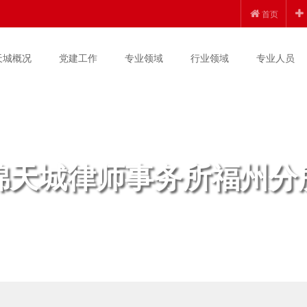
首页
天城概况
党建工作
专业领域
行业领域
专业人员
锦天城律师事务所福州分