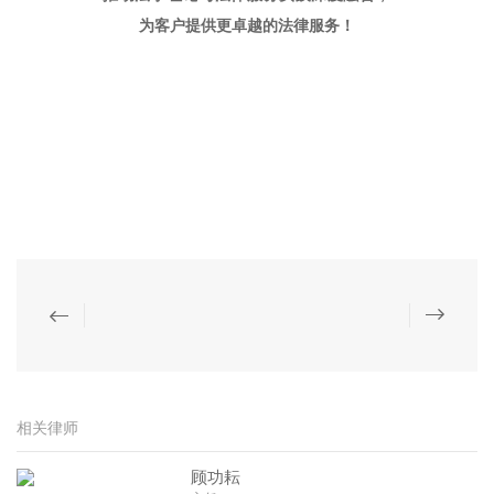
为客户提供更卓越的法律服务！
相关律师
顾功耘