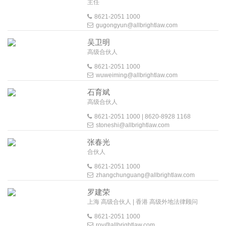
主任
8621-2051 1000
gugongyun@allbrightlaw.com
吴卫明
高级合伙人
8621-2051 1000
wuweiming@allbrightlaw.com
石育斌
高级合伙人
8621-2051 1000 | 8620-8928 1168
stoneshi@allbrightlaw.com
张春光
合伙人
8621-2051 1000
zhangchunguang@allbrightlaw.com
罗建荣
上海 高级合伙人 | 香港 高级外地法律顾问
8621-2051 1000
roy@allbrightlaw.com