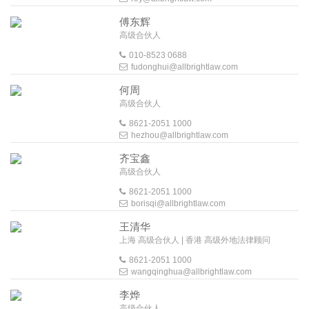
傅东辉
高级合伙人
010-8523 0688
fudonghui@allbrightlaw.com
何周
高级合伙人
8621-2051 1000
hezhou@allbrightlaw.com
齐宝鑫
高级合伙人
8621-2051 1000
borisqi@allbrightlaw.com
王清华
上海 高级合伙人 | 香港 高级外地法律顾问
8621-2051 1000
wangqinghua@allbrightlaw.com
李烨
高级合伙人