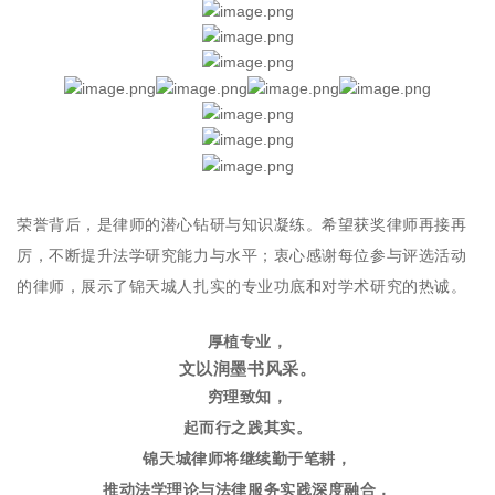
荣誉背后，是律师的潜心钻研与知识凝练。希望获奖律师再接再
厉，不断提升法学研究能力与水平；衷心感谢每位参与评选活动
的律师，展示了锦天城人扎实的专业功底和对学术研究的热诚。
厚植专业，
文以润墨书风采。
穷理致知，
起而行之践其实。
锦天城律师将继续勤于笔耕，
推动法学理论与法律服务实践深度融合，