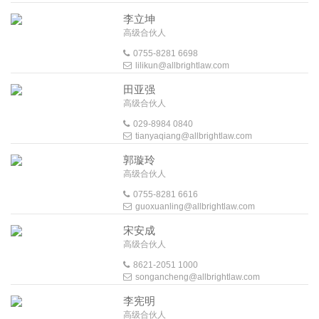
李立坤
高级合伙人
0755-8281 6698
lilikun@allbrightlaw.com
田亚强
高级合伙人
029-8984 0840
tianyaqiang@allbrightlaw.com
郭璇玲
高级合伙人
0755-8281 6616
guoxuanling@allbrightlaw.com
宋安成
高级合伙人
8621-2051 1000
songancheng@allbrightlaw.com
李宪明
高级合伙人