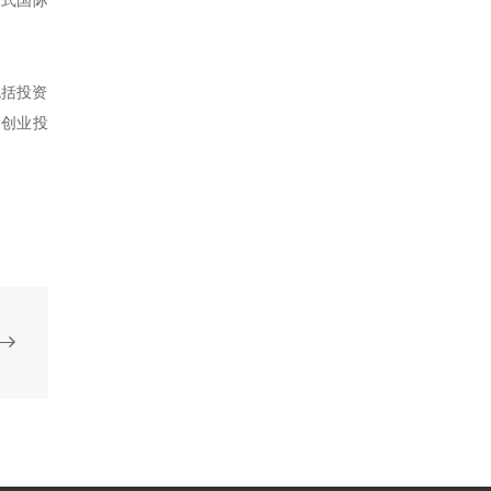
包括投资
、创业投