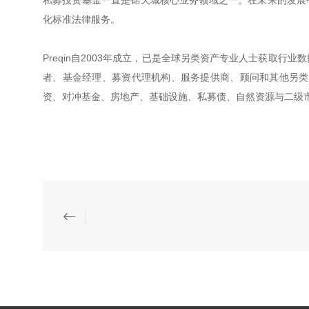
化标准法律服务。
Preqin自2003年成立，已是全球另类资产专业人士获取
者、基金经理、募资代理机构、服务提供商、顾问和其他另类资产
资、对冲基金、房地产、基础设施、私募债、自然资源与二级