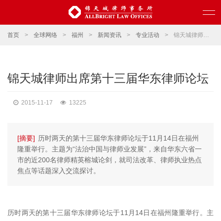
首页
>
全球网络
>
福州
>
新闻资讯
>
专业活动
>
锦天城律师出席第十三届华东律师论坛
锦天城律师出席第十三届华东律师论坛
2015-11-17
13225
[摘要]
历时两天的第十三届华东律师论坛于11月14日在福州
隆重举行。主题为“法治中国与律师业发展”，来自华东六省一
市的近200名律师精英榕城论剑，就司法改革、律师执业热点
焦点等话题深入交流探讨。
历时两天的第十三届华东律师论坛于11月14日在福州隆重举行。主