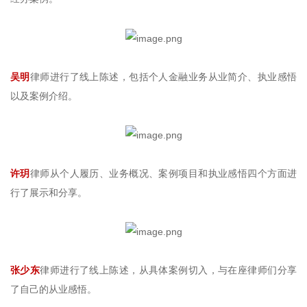
吴明
律师进行了线上陈述，包括个人金融业务从业简介、执业感悟
以及案例介绍。
许玥
律师从个人履历、业务概况、案例项目和执业感悟四个方面进
行了展示和分享。
张少东
律师进行了线上陈述，从具体案例切入，与在座律师们分享
了自己的从业感悟。