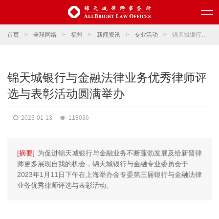
首页
>
全球网络
>
福州
>
新闻资讯
>
专业活动
>
锦天城银行与金融法律业务优秀律师评选与表彰活动圆满举办
锦天城银行与金融法律业务优秀律师评
选与表彰活动圆满举办
2023-01-13
118036
[摘要]
为促进锦天城银行与金融业务不断蓬勃发展及给新晋律
师更多展现自我的机会，锦天城银行与金融专业委员会于
2023年1月11日下午在上海举办金专委第三届银行与金融法律
业务优秀律师评选与表彰活动。