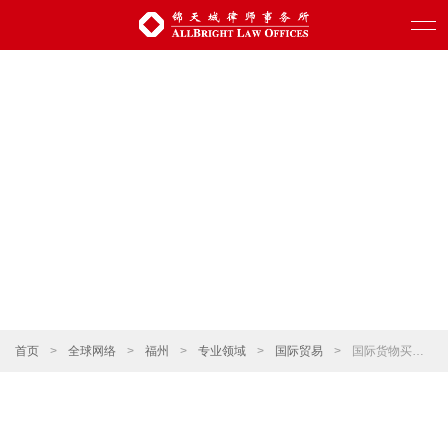
首页
>
全球网络
>
福州
>
专业领域
>
国际贸易
>
国际货物买卖、国际运输和保险、国际支付