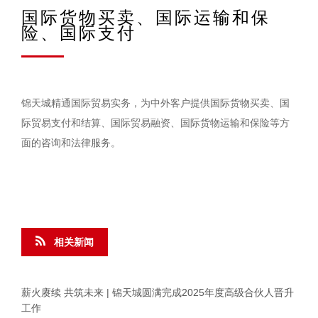
国际货物买卖、国际运输和保
险、国际支付
锦天城精通国际贸易实务，为中外客户提供国际货物买卖、国
际贸易支付和结算、国际贸易融资、国际货物运输和保险等方
面的咨询和法律服务。
相关新闻
薪火赓续 共筑未来 | 锦天城圆满完成2025年度高级合伙人晋升
工作