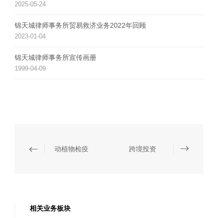
2025-05-24
锦天城律师事务所贸易救济业务2022年回顾
2023-01-04
锦天城律师事务所宣传画册
1999-04-09
动植物检疫
跨境投资
相关业务板块