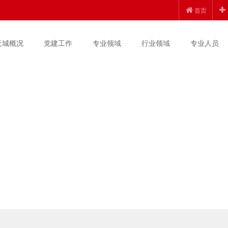
首页
天城概况
党建工作
专业领域
行业领域
专业人员