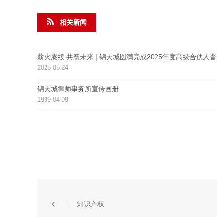
相关新闻
薪火赓续 共筑未来 | 锦天城圆满完成2025年度高级合伙人
2025-05-24
锦天城律师事务所宣传画册
1999-04-09
知识产权