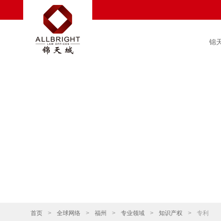
锦
首页
>
全球网络
>
福州
>
专业领域
>
知识产权
>
专利