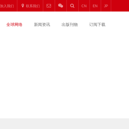
加入我们
联系我们
CN
EN
JP
全球网络
新闻资讯
出版刊物
订阅下载