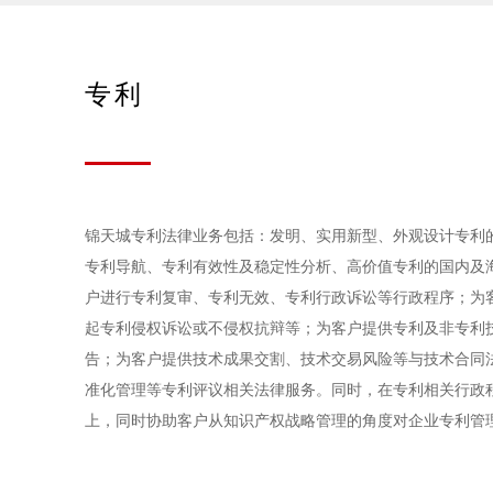
专利
锦天城专利法律业务包括：发明、实用新型、外观设计专利
专利导航、专利有效性及稳定性分析、高价值专利的国内及
户进行专利复审、专利无效、专利行政诉讼等行政程序；为
起专利侵权诉讼或不侵权抗辩等；为客户提供专利及非专利
告；为客户提供技术成果交割、技术交易风险等与技术合同
准化管理等专利评议相关法律服务。同时，在专利相关行政
上，同时协助客户从知识产权战略管理的角度对企业专利管