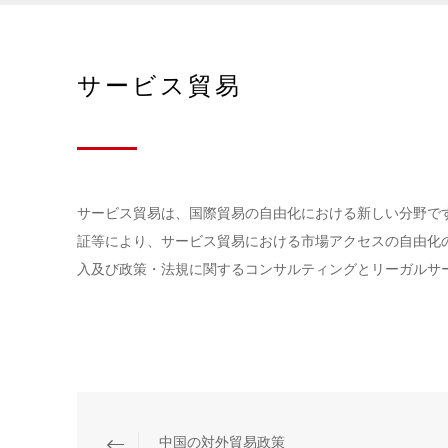
サービス貿易
サービス貿易は、国際貿易の自由化における新しい分野で
証等により、サービス貿易における市場アクセスの自由化
入及び政策・法規に関するコンサルティングとリーガルサ
中国の対外貿易政策