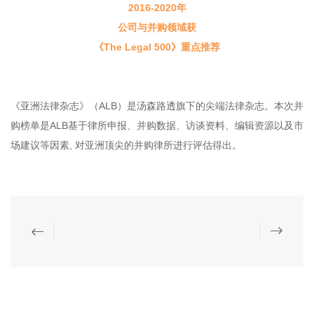
2016-2020年
公司与并购领域获
《The Legal 500》
重点推荐
《亚洲法律杂志》（ALB）是汤森路透旗下的尖端法律杂志。本次并
购榜单是ALB基于律所申报、并购数据、访谈资料、编辑资源以及市
场建议等因素, 对亚洲顶尖的并购律所进行评估得出。