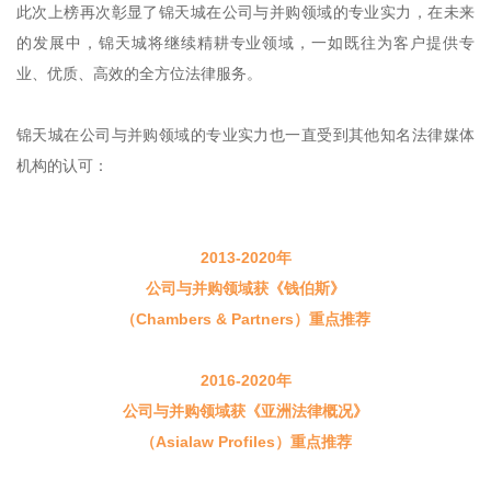
此次上榜再次彰显了锦天城在公司与并购领域的专业实力，在未来
的发展中，锦天城将继续精耕专业领域，一如既往为客户提供专
业、优质、高效的全方位法律服务。
锦天城在公司与并购领域的专业实力也一直受到其他知名法律媒体
机构的认可：
2013-2020年
公司与并购领域获《钱伯斯》
（Chambers & Partners）重点推荐
2016-2020年
公司与并购领域获《亚洲法律概况》
（Asialaw Profiles）重点推荐