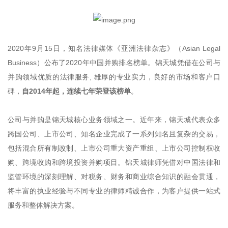
2020年9月15日，知名法律媒体《亚洲法律杂志》（Asian Legal
Business）公布了2020年中国并购排名榜单。锦天城凭借在公司与
并购领域优质的法律服务, 雄厚的专业实力，良好的市场和客户口
碑，
自2014年起，连续七年荣登该榜单
。
公司与并购是锦天城核心业务领域之一。近年来，锦天城代表众多
跨国公司、上市公司、知名企业完成了一系列知名且复杂的交易，
包括混合所有制改制、上市公司重大资产重组、上市公司控制权收
购、跨境收购和跨境投资并购项目。锦天城律师凭借对中国法律和
监管环境的深刻理解、对税务、财务和商业综合知识的融会贯通，
将丰富的执业经验与不同专业的律师精诚合作，为客户提供一站式
服务和整体解决方案。