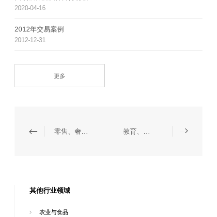
2020-04-16
2012年交易案例
2012-12-31
更多
零售、奢侈品与时尚
教育、培训与咨询
其他行业领域
农业与食品