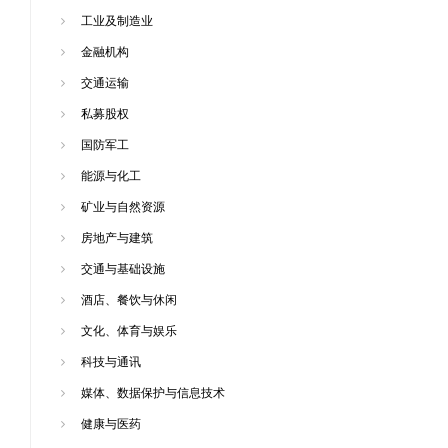
工业及制造业
金融机构
交通运输
私募股权
国防军工
能源与化工
矿业与自然资源
房地产与建筑
交通与基础设施
酒店、餐饮与休闲
文化、体育与娱乐
科技与通讯
媒体、数据保护与信息技术
健康与医药