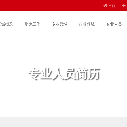
首页
天城概况
党建工作
专业领域
行业领域
专业人员
专业人员简历