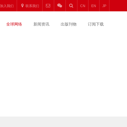
加入我们
联系我们
CN
EN
JP
全球网络
新闻资讯
出版刊物
订阅下载