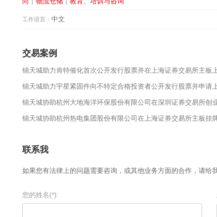
尚
|
物流仓储
|
教育、培训与咨询
中文
工作语言：
交易案例
锦天城助力肯特催化首次公开发行股票并在上海证券交易所主板
锦天城助力宇星紧固件向不特定合格投资者公开发行股票并申请
锦天城协助杭州大地海洋环保股份有限公司在深圳证券交易所创
锦天城协助杭州热电集团股份有限公司在上海证券交易所主板挂
联系我
如果您有法律上的问题需要咨询，或其他业务方面的合作，请给
您的姓名(*):