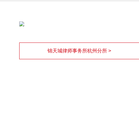
锦天城律师事务所杭州分所 >