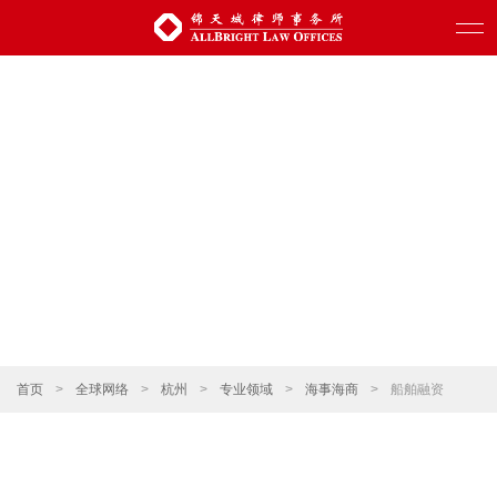
首页
>
全球网络
>
杭州
>
专业领域
>
海事海商
>
船舶融资