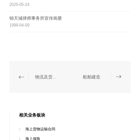
2025-05-24
锦天城律师事务所宣传画册
1999-04-09
物流及货运代理
船舶建造
相关业务板块
海上货物运输合同
海上保险