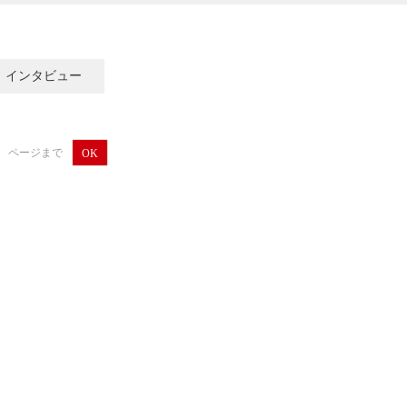
インタビュー
ページまで
OK