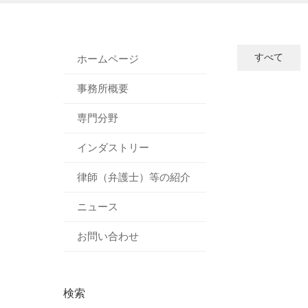
すべて
ホームページ
事務所概要
専門分野
インダストリー
律師（弁護士）等の紹介
ニュース
お問い合わせ
検索