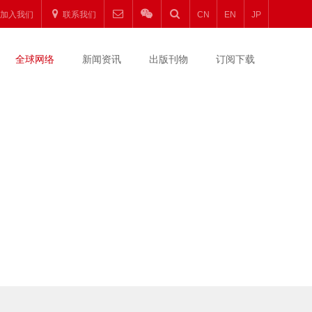
加入我们
联系我们
CN
EN
JP
全球网络
新闻资讯
出版刊物
订阅下载