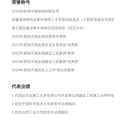
荣誉称号
2016年取得中级律师职称证书
安徽省律师协会青年律师人才库第四批成员（工程投资建设与房
第七期安徽省青年律师示范培训班（武汉大学）
2020年度锦天城全国优秀青年律师
2021年度锦天城全国专业文章评选“优秀奖”
2022年度锦天城全国建设工程案例“银奖”
2023年度锦天城全国建设工程案例“优秀奖”
2024年度锦天城合伙人之辩“突出贡献奖”
代表业绩
1.代理近百起施工总承包单位与开发单位的建设工程施工合同纠
2.担任中国科学技术大学的常年法律顾问
3.担任合肥工业大学的常年法律顾问