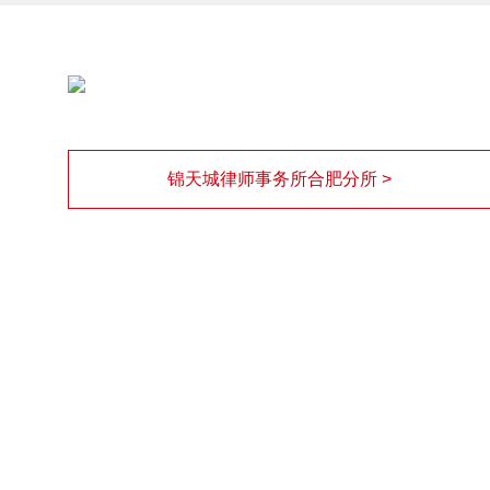
锦天城律师事务所合肥分所 >