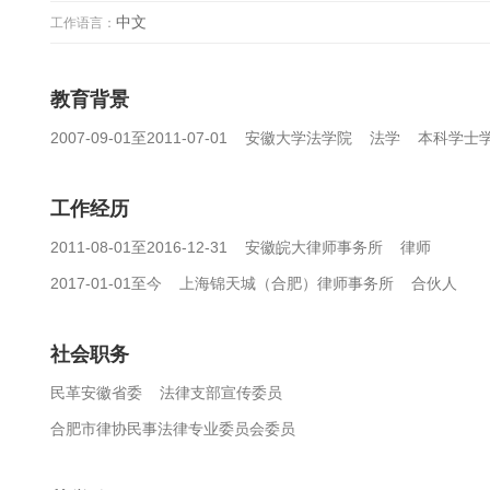
中文
工作语言：
教育背景
2007-09-01至2011-07-01 安徽大学法学院 法学 本科学士
工作经历
2011-08-01至2016-12-31 安徽皖大律师事务所 律师
2017-01-01至今 上海锦天城（合肥）律师事务所 合伙人
社会职务
民革安徽省委 法律支部宣传委员
合肥市律协民事法律专业委员会委员