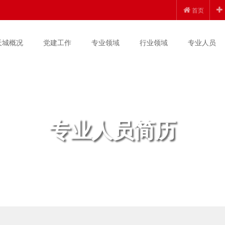
首页
天城概况
党建工作
专业领域
行业领域
专业人员
专业人员简历