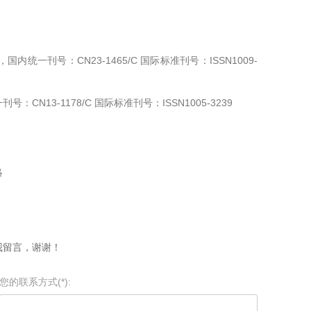
刊号：CN23-1465/C 国际标准刊号：ISSN1009-
13-1178/C 国际标准刊号：ISSN1005-3239
略
我留言，谢谢！
您的联系方式(*):