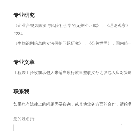
专业研究
《企业合规风险源与风险社会学的无关性证成》，《理论观察》，国内统一
2234
《生物识别信息的立法保护问题研究》，《公关世界》，国内统一刊号：CN
专业文章
工程竣工验收前承包人未适当履行质量整改义务之发包人应对策
联系我
如果您有法律上的问题需要咨询，或其他业务方面的合作，请给
您的姓名(*):