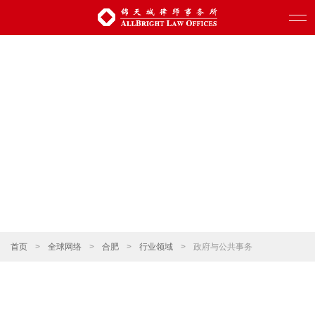
首页
>
全球网络
>
合肥
>
行业领域
>
政府与公共事务