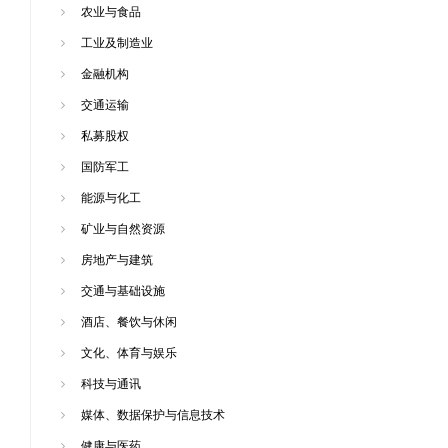
农业与食品
工业及制造业
金融机构
交通运输
私募股权
国防军工
能源与化工
矿业与自然资源
房地产与建筑
交通与基础设施
酒店、餐饮与休闲
文化、体育与娱乐
科技与通讯
媒体、数据保护与信息技术
健康与医药