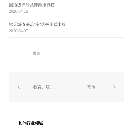
国顶级律所及律师排行榜
2020-04-16
锦天城依法治“疫”丛书正式出版
2020-04-07
更多
教育、培训与咨询
其他
其他行业领域