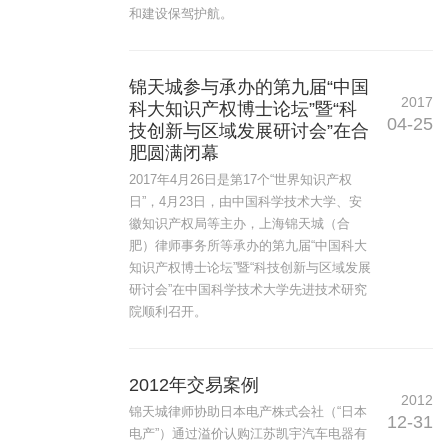
和建设保驾护航。
锦天城参与承办的第九届“中国
2017
科大知识产权博士论坛”暨“科
04-25
技创新与区域发展研讨会”在合
肥圆满闭幕
2017年4月26日是第17个“世界知识产权
日”，4月23日，由中国科学技术大学、安
徽知识产权局等主办，上海锦天城（合
肥）律师事务所等承办的第九届“中国科大
知识产权博士论坛”暨“科技创新与区域发展
研讨会”在中国科学技术大学先进技术研究
院顺利召开。
2012年交易案例
2012
锦天城律师协助日本电产株式会社（“日本
12-31
电产”）通过溢价认购江苏凯宇汽车电器有