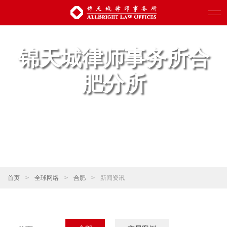
锦天城律师事务所合
肥分所
首页
>
全球网络
>
合肥
>
新闻资讯