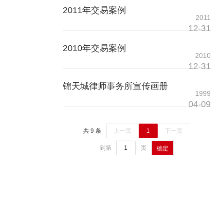
2011年交易案例
2011
12-31
2010年交易案例
2010
12-31
锦天城律师事务所宣传画册
1999
04-09
共 9 条
上一页
1
下一页
到第
页
确定