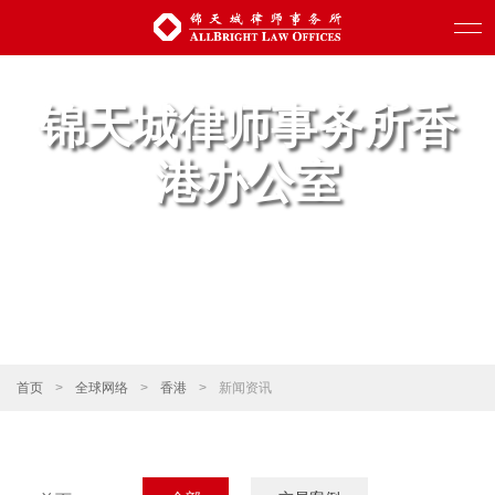
锦天城律师事务所香
港办公室
首页
>
全球网络
>
香港
>
新闻资讯