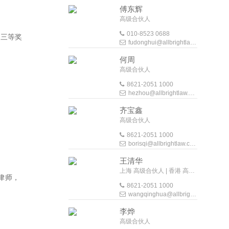
傅东辉
高级合伙人
010-8523 0688
、三等奖
fudonghui@allbrightlaw.com
何周
高级合伙人
8621-2051 1000
hezhou@allbrightlaw.com
齐宝鑫
高级合伙人
8621-2051 1000
borisqi@allbrightlaw.com
王清华
上海 高级合伙人 | 香港 高级外地法律顾问
律师，
8621-2051 1000
wangqinghua@allbrightlaw.com
李烨
高级合伙人