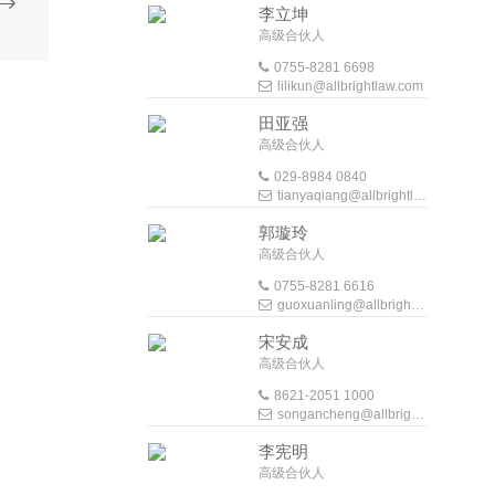
李立坤
高级合伙人
0755-8281 6698
lilikun@allbrightlaw.com
田亚强
高级合伙人
029-8984 0840
tianyaqiang@allbrightlaw.com
郭璇玲
高级合伙人
0755-8281 6616
guoxuanling@allbrightlaw.com
宋安成
高级合伙人
8621-2051 1000
songancheng@allbrightlaw.com
李宪明
高级合伙人