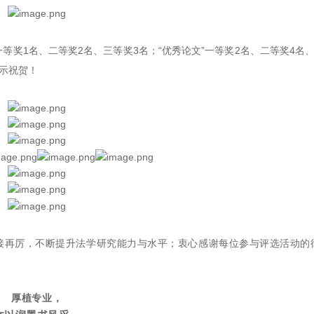
等奖1名、二等奖2名、三等奖3名；“优秀论文”一等奖2名、二等奖4名
表示祝贺！
接再厉，不断提升法学研究能力与水平；衷心感谢每位参与评选活动的
厚植专业，