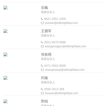
岳巍
高级合伙人
8621-2051 1000
yuewei@allbrightlaw.com
王拥军
高级合伙人
0551-6579 0988
wangyongjun@allbrightlaw.com
张效棋
高级合伙人
0371-5562 9908
zhangxiaoqi@allbrightlaw.com
刘璇
高级合伙人
0592-2613 399
liuxuan@allbrightlaw.com
郭锐
高级合伙人