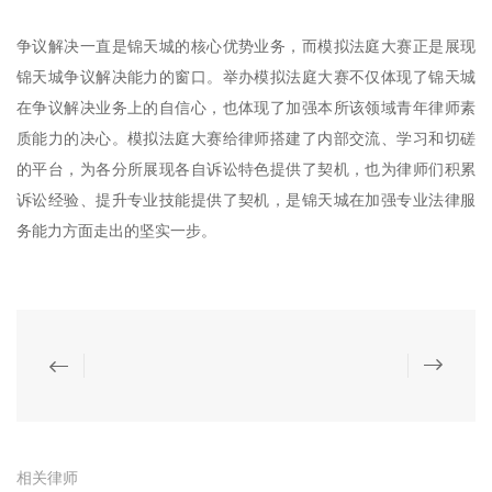
争议解决一直是锦天城的核心优势业务，而模拟法庭大赛正是展现
锦天城争议解决能力的窗口。举办模拟法庭大赛不仅体现了锦天城
在争议解决业务上的自信心，也体现了加强本所该领域青年律师素
质能力的决心。模拟法庭大赛给律师搭建了内部交流、学习和切磋
的平台，为各分所展现各自诉讼特色提供了契机，也为律师们积累
诉讼经验、提升专业技能提供了契机，是锦天城在加强专业法律服
务能力方面走出的坚实一步。
相关律师