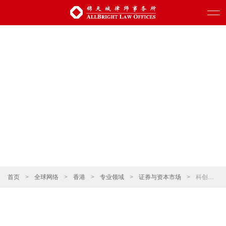
首页
>
全球网络
>
香港
>
专业领域
>
证券与资本市场
>
科创板发行上市