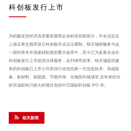
科创板发行上市
为积极支持经济高质量发展和企业科技创新能力，中央决定在
上海证券交易所设立科创板并试点注册制，锦天城积极参与这
一国内资本市场基础制度的重大改革中，至今已为多家企业在
科创板发行上市提供法律服务，名列律所前茅。锦天城提供服
务的科创板已上市公司所涉行业包括新一代信息技术、高端装
备、新材料、新能源、节能环保、生物医药领域等,近年来经办
的市场影响力较大的项目包括中芯国际科创板 IPO 等。
相关新闻