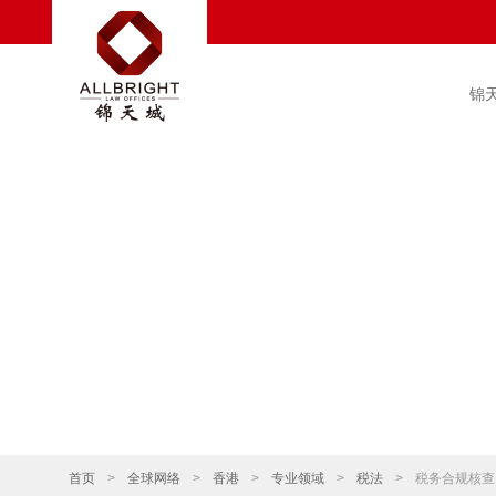
锦
首页
>
全球网络
>
香港
>
专业领域
>
税法
>
税务合规核查