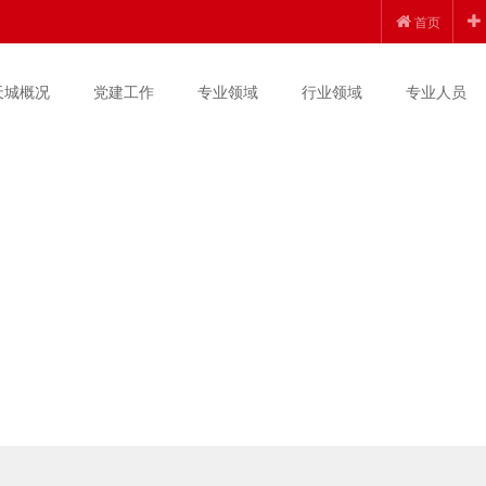
首页
天城概况
党建工作
专业领域
行业领域
专业人员