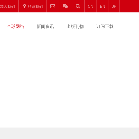
加入我们
联系我们
CN
EN
JP
全球网络
新闻资讯
出版刊物
订阅下载