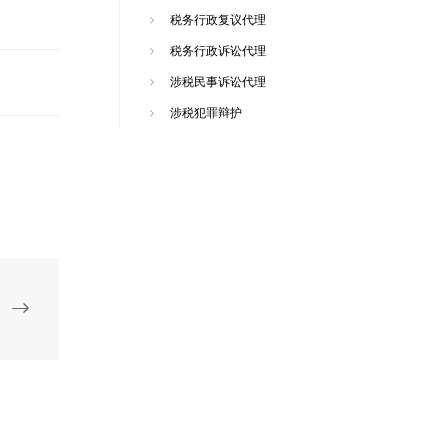
税务行政复议代理
税务行政诉讼代理
涉税民事诉讼代理
涉税犯罪辩护