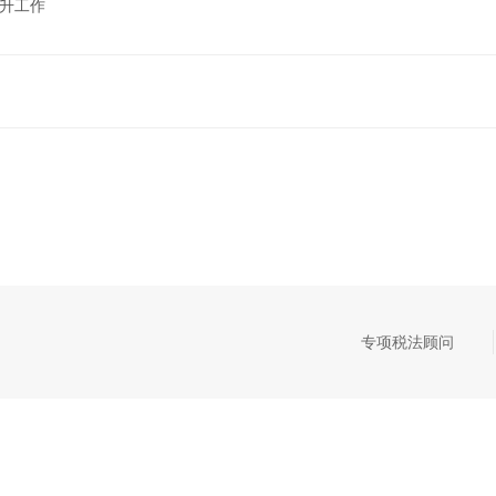
晋升工作
专项税法顾问