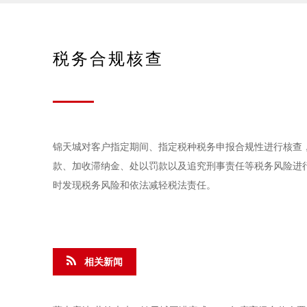
税务合规核查
锦天城对客户指定期间、指定税种税务申报合规性进行核查
款、加收滞纳金、处以罚款以及追究刑事责任等税务风险进
时发现税务风险和依法减轻税法责任。
相关新闻