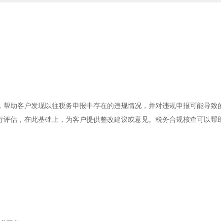
，帮助客户发现以往税务申报中存在的违规情况，并对违规申报可能导致
行评估，在此基础上，为客户提供整改建议或意见。税务合规核查可以帮