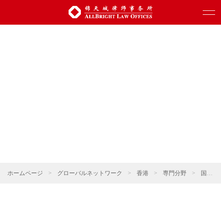
ホームページ
>
グローバルネットワーク
>
香港
>
専門分野
>
国際貿易