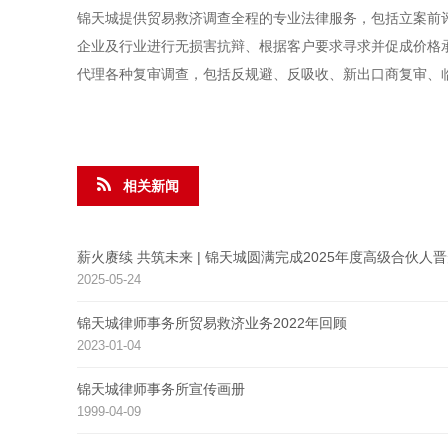
锦天城提供贸易救济调查全程的专业法律服务，包括立案前
企业及行业进行无损害抗辩、根据客户要求寻求并促成价格
代理各种复审调查，包括反规避、反吸收、新出口商复审、
相关新闻
薪火赓续 共筑未来 | 锦天城圆满完成2025年度高级合伙人
2025-05-24
锦天城律师事务所贸易救济业务2022年回顾
2023-01-04
锦天城律师事务所宣传画册
1999-04-09