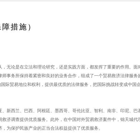
保障措施）
队，无论是在立法和理论研究，还是实践方面，都发挥了重要的作用。面
律师事务所保持着紧密和良好的业务合作，组成了一个贸易救济法律服务
的国际贸易地位和权利，提供最优质的法律服务，把国际挑战转变成中国
亚、新西兰、巴西、阿根廷、墨西哥、哥伦比亚、智利、南非、印尼、巴
易救济调查提供优质服务。此外，在中国对外贸易救济案件中，锦天城代
济，为保护民族产业的正当合法权益提供了优质服务。