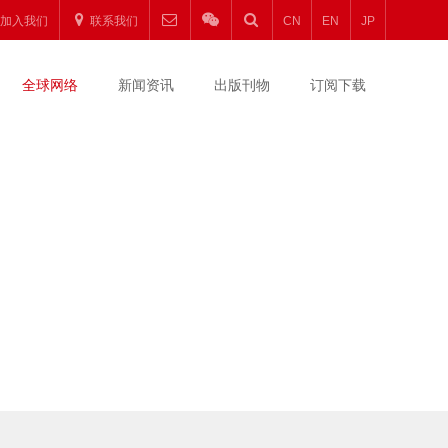
加入我们
联系我们
CN
EN
JP
全球网络
新闻资讯
出版刊物
订阅下载