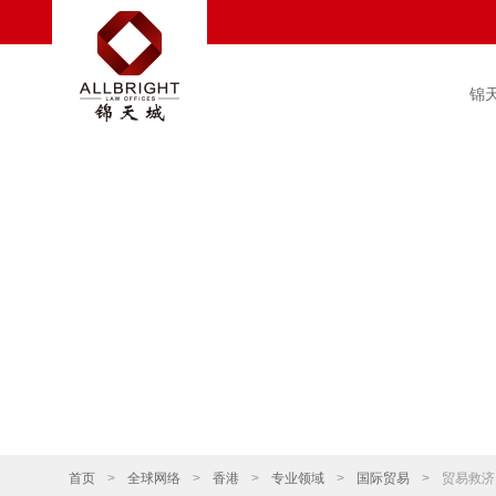
锦
首页
>
全球网络
>
香港
>
专业领域
>
国际贸易
>
贸易救济