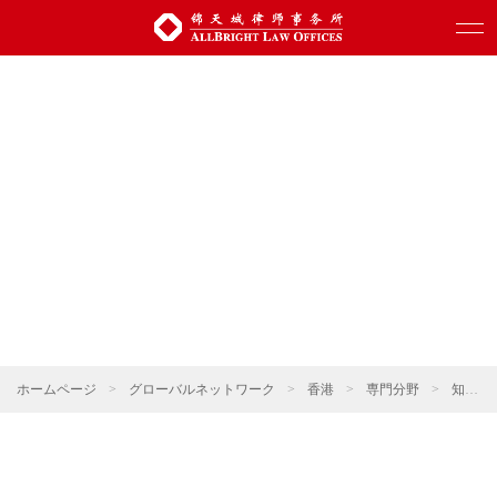
ホームページ
>
グローバルネットワーク
>
香港
>
専門分野
>
知的財産権