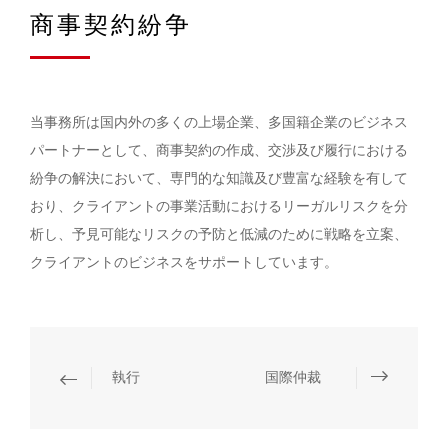
商事契約紛争
当事務所は国内外の多くの上場企業、多国籍企業のビジネス
パートナーとして、商事契約の作成、交渉及び履行における
紛争の解決において、専門的な知識及び豊富な経験を有して
おり、クライアントの事業活動におけるリーガルリスクを分
析し、予見可能なリスクの予防と低減のために戦略を立案、
クライアントのビジネスをサポートしています。
執行
国際仲裁