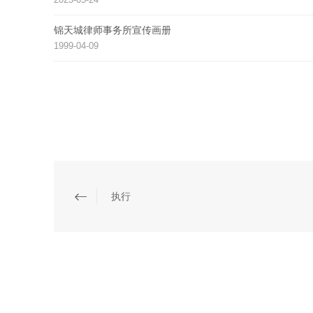
锦天城律师事务所宣传画册
1999-04-09
执行