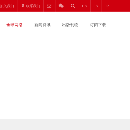
加入我们
联系我们
CN
EN
JP
全球网络
新闻资讯
出版刊物
订阅下载