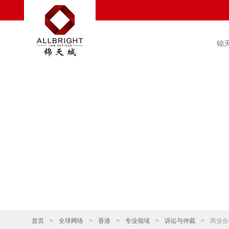
锦
首页
>
全球网络
>
香港
>
专业领域
>
诉讼与仲裁
>
商业合