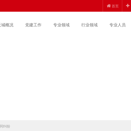
首页
天城概况
党建工作
专业领域
行业领域
专业人员
同纠纷