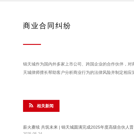
商业合同纠纷
锦天城作为国内外多家上市公司、跨国企业的合作伙伴，对
天城律师擅长帮助客户分析商业行为的法律风险并制定相应
相关新闻
薪火赓续 共筑未来 | 锦天城圆满完成2025年度高级合伙人
2025-05-24