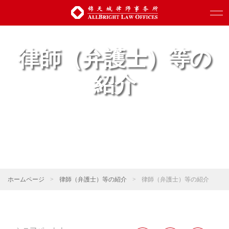
律師（弁護士）等の
紹介
ホームページ
>
律師（弁護士）等の紹介
>
律師（弁護士）等の紹介