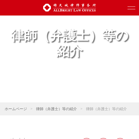
律師（弁護士）等の
紹介
ホームページ
>
律師（弁護士）等の紹介
>
律師（弁護士）等の紹介