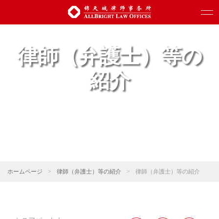
律師（弁護士）等の
紹介
ホームページ
>
律師（弁護士）等の紹介
>
律師（弁護士）等の紹介