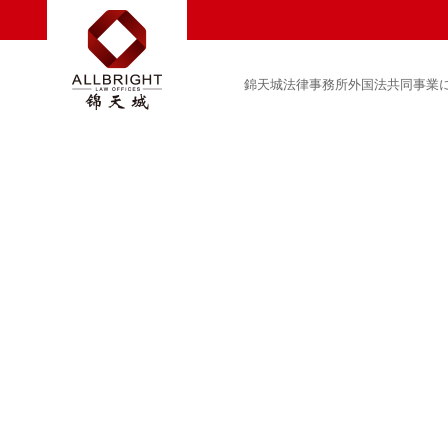
錦天城法律事務所外国法共同事業