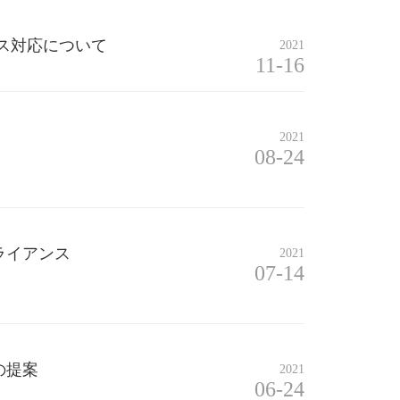
ス対応について
2021
11-16
2021
08-24
ライアンス
2021
07-14
の提案
2021
06-24