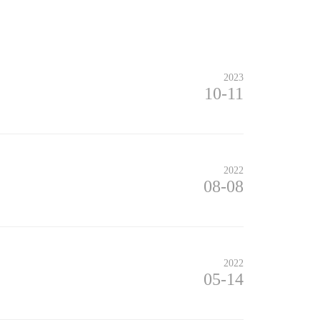
2023
10-11
2022
08-08
2022
05-14