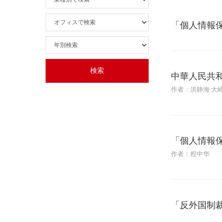
「個人情報
中華人民共
作者：洪静海 大
「個人情報
作者：程中华
「反外国制