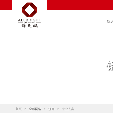
锦
首页
>
全球网络
>
济南
>
专业人员