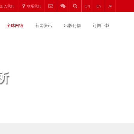
加入我们
联系我们
CN
EN
JP
全球网络
新闻资讯
出版刊物
订阅下载
所