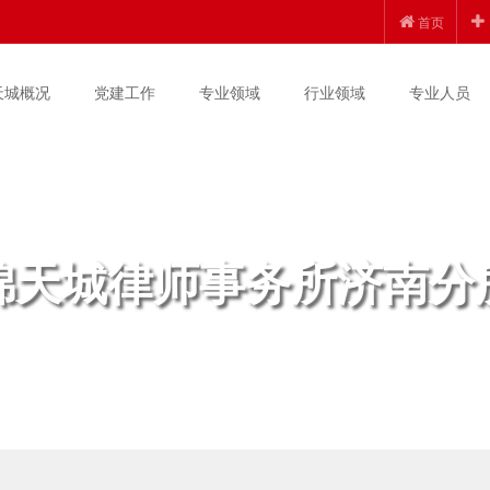
首页
天城概况
党建工作
专业领域
行业领域
专业人员
锦天城律师事务所济南分