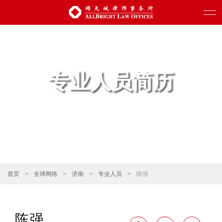
专业人员简历
首页
>
全球网络
>
济南
>
专业人员
>
陈强
陈强