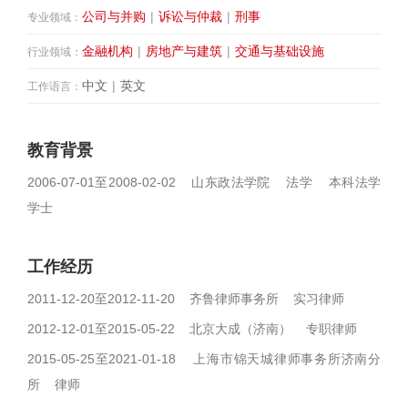
公司与并购
|
诉讼与仲裁
|
刑事
专业领域：
金融机构
|
房地产与建筑
|
交通与基础设施
行业领域：
中文
|
英文
工作语言：
教育背景
2006-07-01至2008-02-02 山东政法学院 法学 本科法学
学士
工作经历
2011-12-20至2012-11-20 齐鲁律师事务所 实习律师
2012-12-01至2015-05-22 北京大成（济南） 专职律师
2015-05-25至2021-01-18 上海市锦天城律师事务所济南分
所 律师