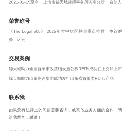
2021-01-19至今 上海市锦天城律师事务所济南分所 合伙人
荣誉称号
《The Legal 500》 2025年大中华区榜单重点推荐：争议解
决：诉讼
交易案例
锦天城助力全国首单市政基础设施公募REITs成功在上交所上市
锦天城助力山东高速集团成功发行山东省首单类REITs产品
联系我
如果您有法律上的问题需要咨询，或其他业务方面的合作，请
给我留言，谢谢！