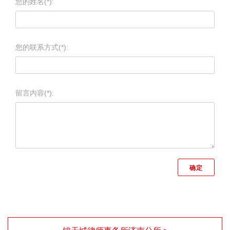
您的姓名(*):
您的联系方式(*):
留言内容(*):