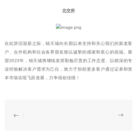
北交所
在此辞旧迎新之际，锦天城向长期以来支持和关心我们的新老客
户、合作机构和社会各界朋友致以诚挚的感谢和衷心的祝福。展
望2023年，锦天城将继续发挥勤勉尽责的工作态度、以精深的专
业经验解决客户需求为己任，致力于协助更多客户通过证券和资
本市场实现飞跃发展，力争续创佳绩！