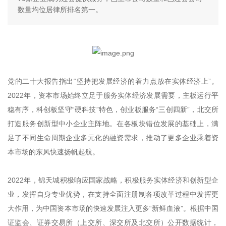
数量均位居律所排名第一。
党的二十大报告指出“坚持把发展经济的着力点放在实体经济上”。
2022年，资本市场始终立足于服务实体经济发展需要，主板运行平
稳有序，科创板坚守“硬科技”特色，创业板服务“三创四新”，北交所
打造服务创新型中小企业主阵地。在各板块错位发展的基础上，满
足了不同生命周期企业多元化的融资需求，推动了更多企业乘着资
本市场的东风快速扬帆起航。
2022年，锦天城积极响应国家战略，积极服务实体经济和创新型企
业，发挥自身专业优势，在支持全面注册制各项改革过程中发挥更
大作用，为中国资本市场的快速发展注入更多“新鲜血液”。根据中国
证监会、证券交易所（上交所、深交所及北交所）公开数据统计，