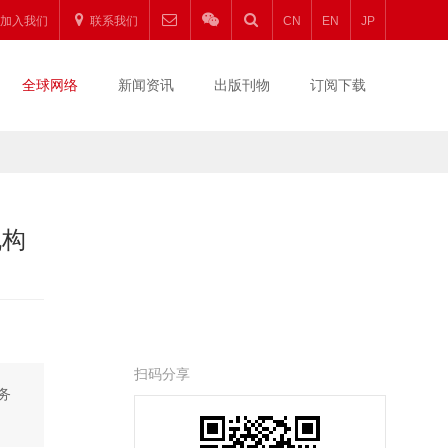
加入我们
联系我们
CN
EN
JP
全球网络
新闻资讯
出版刊物
订阅下载
机构
扫码分享
务