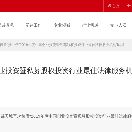
首页
天城概况
党建工作
专业领域
行业领域
专业人员
再登“投中榜”2019年度中国创业投资暨私募股权投资行业最佳法律服务机构Top5
国创业投资暨私募股权投资行业最佳法律服务
单，锦天城再次荣膺“2019年度中国创业投资暨私募股权投资行业最佳法律服