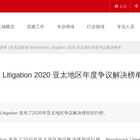
首页
天城概况
党建工作
专业领域
行业领域
专业人员
誉 | 锦天城荣登 Benchmark Litigation 2020 亚太地区年度争议解决榜单
 Litigation 2020 亚太地区年度争议解决榜
 Litigation 发布了2020年亚太地区争议解决律所排行榜。
tion 发布了2020年亚太地区争议解决律所排行榜。Benchmark Litigat