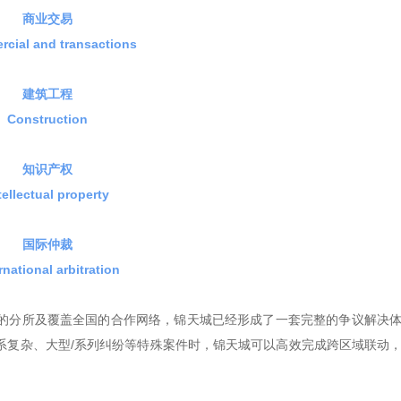
商业交易
cial and transactions
建筑工程
Construction
知识产权
tellectual property
国际仲裁
rnational arbitration
的分所及覆盖全国的合作网络，锦天城已经形成了一套完整的争议解决
系复杂、大型/系列纠纷等特殊案件时，锦天城可以高效完成跨区域联动