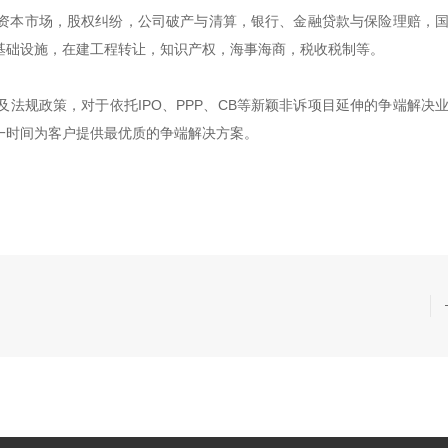
资本市场，股权纠纷，公司破产与清算，银行、金融贷款与保险理赔，
基础设施，在建工程转让，知识产权，海事海商，税收税制等。
法规政策，对于依托IPO、PPP、CB等新颖非诉项目延伸的争端解决
一时间为客户提供最优质的争端解决方案。