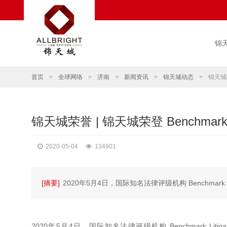
锦
首页
>
全球网络
>
济南
>
新闻资讯
>
锦天城动态
>
锦天城荣
锦天城荣誉 | 锦天城荣登 Benchmark
2020-05-04
134901
[摘要]
2020年5月4日，国际知名法律评级机构 Benchmark
2020年5月4日，国际知名法律评级机构 Benchmark Litiga