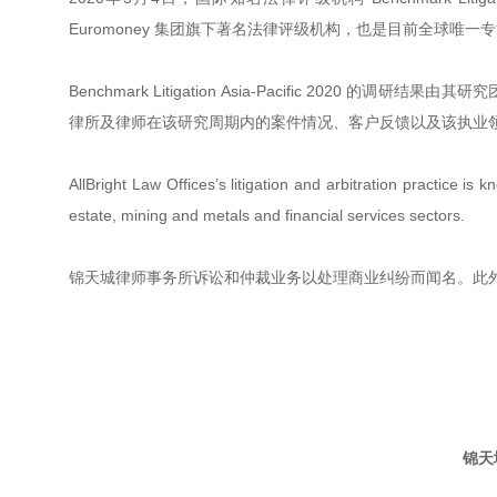
Euromoney 集团旗下著名法律评级机构，也是目前全球
Benchmark Litigation Asia-Pacific 20
律所及律师在该研究周期内的案件情况、客户反馈以及该执业
AllBright Law Offices’s litigation and arbitration practice is 
estate, mining and metals and financial services sectors.
锦天城律师事务所诉讼和仲裁业务以处理商业纠纷而闻名。此
锦天