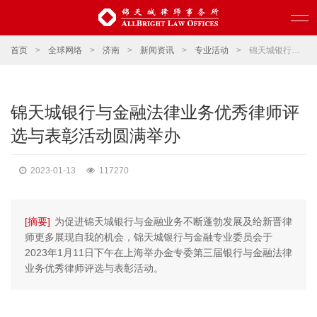
首页
>
全球网络
>
济南
>
新闻资讯
>
专业活动
>
锦天城银行与金融法律业务优秀律师评选与表彰活动圆满举办
锦天城银行与金融法律业务优秀律师评
选与表彰活动圆满举办
2023-01-13
117270
[摘要]
为促进锦天城银行与金融业务不断蓬勃发展及给新晋律
师更多展现自我的机会，锦天城银行与金融专业委员会于
2023年1月11日下午在上海举办金专委第三届银行与金融法律
业务优秀律师评选与表彰活动。