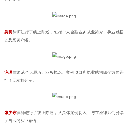
吴明
律师进行了线上陈述，包括个人金融业务从业简介、执业感悟
以及案例介绍。
许玥
律师从个人履历、业务概况、案例项目和执业感悟四个方面进
行了展示和分享。
张少东
律师进行了线上陈述，从具体案例切入，与在座律师们分享
了自己的从业感悟。