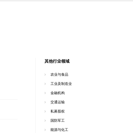
其他行业领域
农业与食品
工业及制造业
金融机构
交通运输
私募股权
国防军工
能源与化工