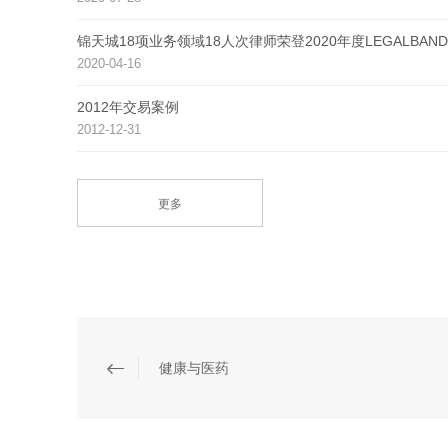
锦天城18项业务领域18人次律师荣登2020年度LEGALB
2020-04-16
2012年交易案例
2012-12-31
更多
健康与医药