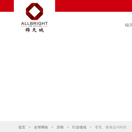
锦
首页
>
全球网络
>
济南
>
行业领域
>
零售、奢侈品与时尚