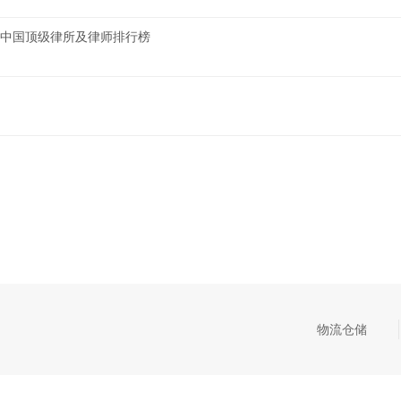
AND中国顶级律所及律师排行榜
物流仓储