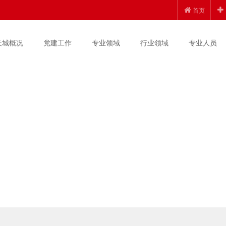
首页
天城概况
党建工作
专业领域
行业领域
专业人员