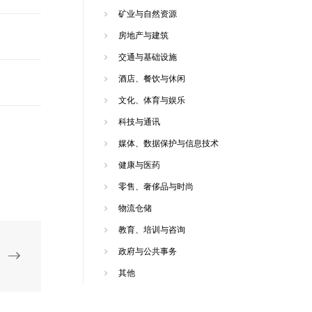
矿业与自然资源
房地产与建筑
交通与基础设施
酒店、餐饮与休闲
文化、体育与娱乐
科技与通讯
媒体、数据保护与信息技术
健康与医药
零售、奢侈品与时尚
物流仓储
教育、培训与咨询
政府与公共事务
其他