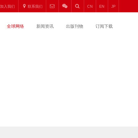
加入我们
联系我们
CN
EN
JP
全球网络
新闻资讯
出版刊物
订阅下载