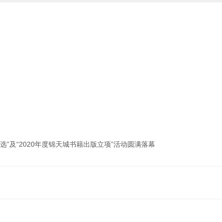
选”及“2020年度锦天城书籍出版立项”活动圆满落幕