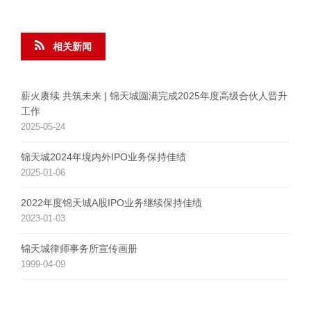
相关新闻
薪火赓续 共筑未来 | 锦天城圆满完成2025年度高级合伙人晋升
工作
2025-05-24
锦天城2024年境内外IPO业务保持佳绩
2025-01-06
2022年度锦天城A股IPO业务继续保持佳绩
2023-01-03
锦天城律师事务所宣传画册
1999-04-09