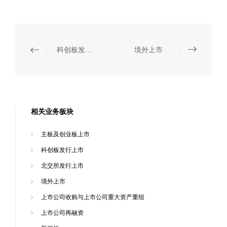
科创板发行上市
境外上市
相关业务板块
主板及创业板上市
科创板发行上市
北交所发行上市
境外上市
上市公司收购与上市公司重大资产重组
上市公司再融资