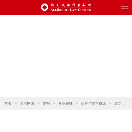
首页
>
全球网络
>
昆明
>
专业领域
>
证券与资本市场
>
北交所发行上市