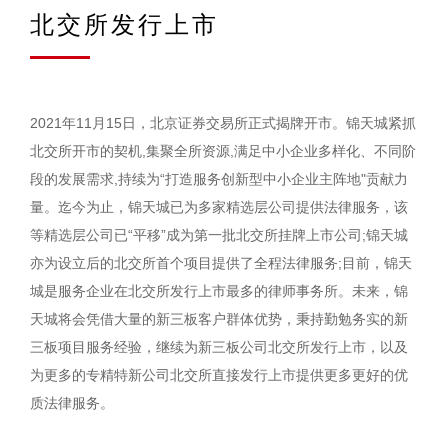
北交所发行上市
2021年11月15日，北京证券交易所正式揭牌开市。锦天城紧抓
北交所开市的契机,集聚全所资源,满足中小企业多样化、不同阶
段的发展需求,持续为“打造服务创新型中小企业主阵地"贡献力
量。迄今为止，锦天城已为多家精选层公司提供法律服务，该
等精选层公司已“平移”成为第一批北交所挂牌上市公司;锦天城
亦为设立后的北交所首个项目提供了全程法律服务;目前，锦天
城是服务企业在北交所发行上市最多的律师事务所。未来，锦
天城将会凭借大量的新三板客户群体优势，秉持勤勉务实的新
三板项目服务经验，继续为新三板公司北交所发行上市，以及
为更多的专精特新公司北交所直接发行上市提供更多更好的优
质法律服务。