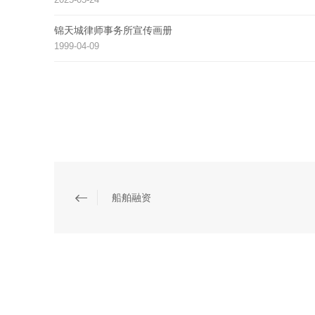
锦天城律师事务所宣传画册
1999-04-09
船舶融资