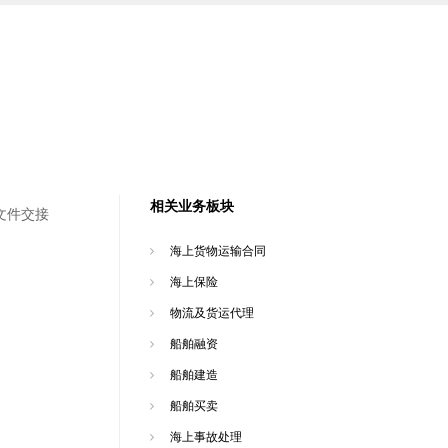
相关业务板块
文件交接
海上货物运输合同
海上保险
物流及货运代理
船舶融资
船舶建造
船舶买卖
海上事故处理