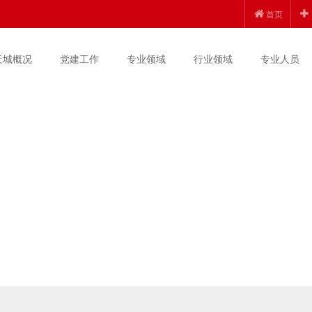
首页
天城概况
党建工作
专业领域
行业领域
专业人员