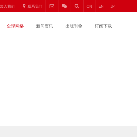
加入我们
联系我们
CN
EN
JP
全球网络
新闻资讯
出版刊物
订阅下载