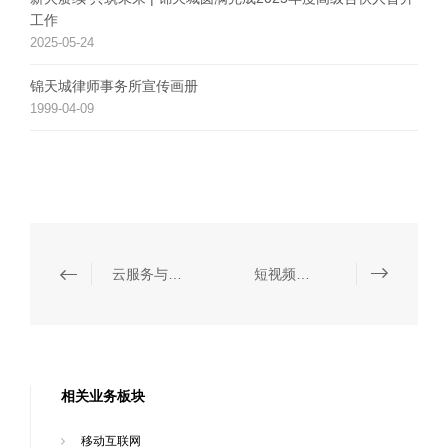
工作
2025-05-24
锦天城律师事务所宣传画册
1999-04-09
云服务与大数据
短视频与网络直播
相关业务板块
移动互联网