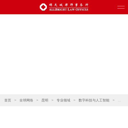
首页
>
全球网络
>
昆明
>
专业领域
>
数字科技与人工智能
>
电子商