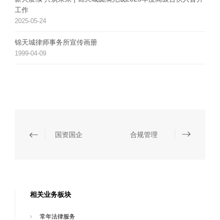
工作
2025-05-24
锦天城律师事务所宣传画册
1999-04-09
国资国企
合规管理
相关业务板块
常年法律服务