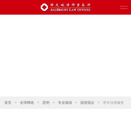
首页
>
全球网络
>
昆明
>
专业领域
>
国资国企
>
常年法律服务