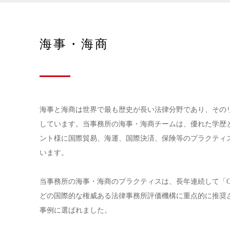
海事・海商
海事と海商は世界で最も歴史が長い法律分野であり、その
しています。当事務所の海事・海商チームは、優れた学歴
ント様に国際貿易、海運、国際決済、保険等のプラクティ
います。
当事務所の海事・海商のプラクティスは、長年連続して「Chambers」、
どの国際的な権威ある法律事務所評価機構に重点的に推奨
事例に選ばれました。