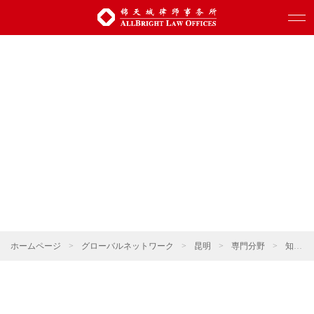
ホームページ
>
グローバルネットワーク
>
昆明
>
専門分野
>
知的財産権