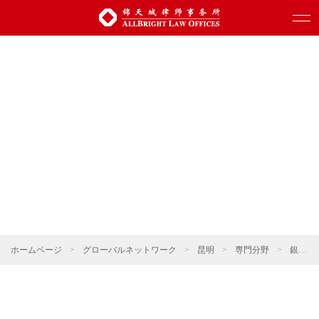
ホームページ
>
グローバルネットワーク
>
昆明
>
専門分野
>
銀行・ファイナンス