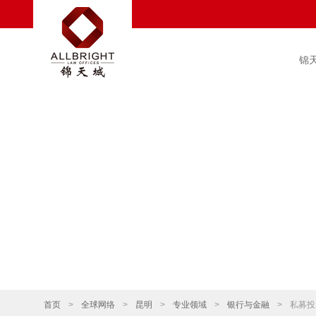
锦
首页
>
全球网络
>
昆明
>
专业领域
>
银行与金融
>
私募投