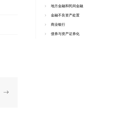
地方金融和民间金融
金融不良资产处置
商业银行
债券与资产证券化