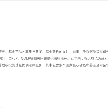
变更、基金产品的募集与备案、基金架构的设计、退出、争议解决等提供
DII、QFLP、QDLP等相关问题提供法律服务。近年来，锦天城也为政
募股权投资基金提供法律服务，其中包含多个国家级或省级私募基金示范