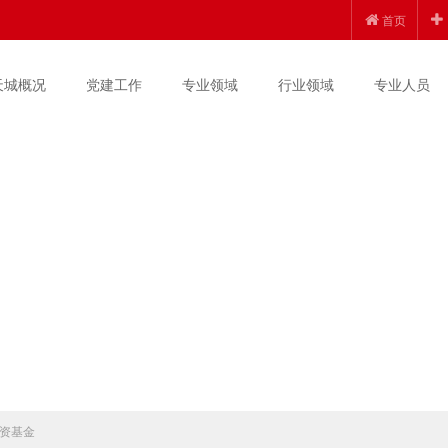
首页
天城概况
党建工作
专业领域
行业领域
专业人员
资基金