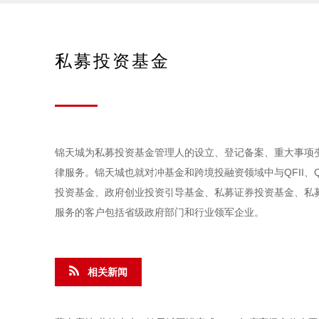
私募投资基金
锦天城为私募投资基金管理人的设立、登记备案、重大事项
律服务。锦天城也就对冲基金和跨境投融资领域中与QFII、Q
投资基金、政府创业投资引导基金、私募证券投资基金、私
服务的客户包括省级政府部门和行业领军企业。
相关新闻