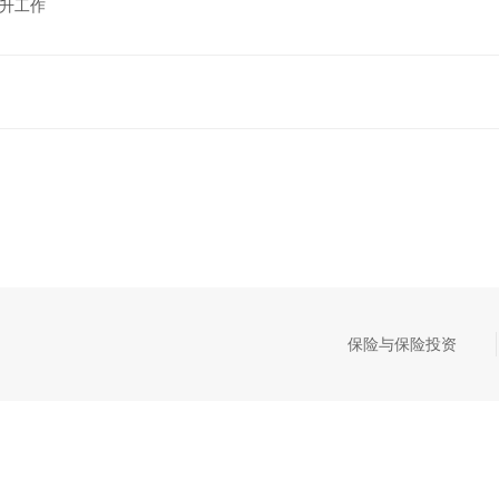
晋升工作
保险与保险投资