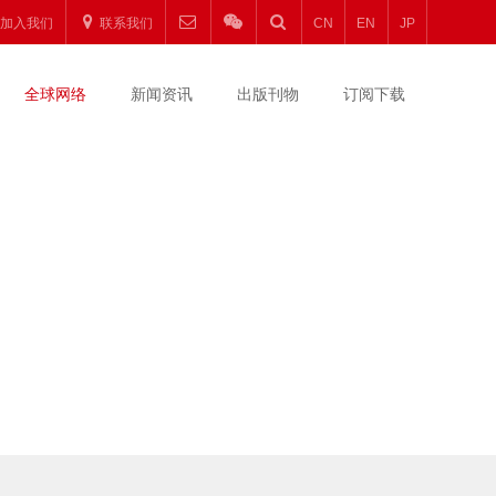
加入我们
联系我们
CN
EN
JP
全球网络
新闻资讯
出版刊物
订阅下载