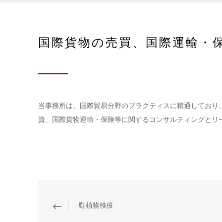
国際貨物の売買、国際運輸・
当事務所は、国際貿易分野のプラクティスに精通しており
資、国際貨物運輸・保険等に関するコンサルティングとリ
動植物検疫