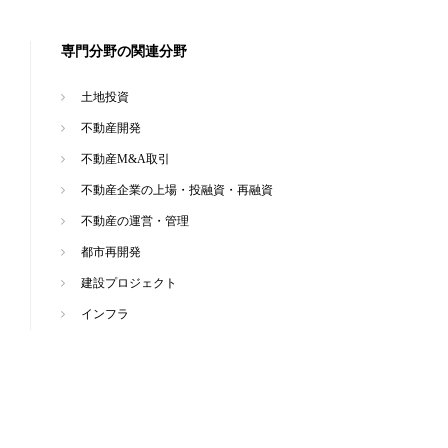
専門分野の関連分野
土地投資
不動産開発
不動産M&A取引
不動産企業の上場・投融資・再融資
不動産の運営・管理
都市再開発
建設プロジェクト
インフラ