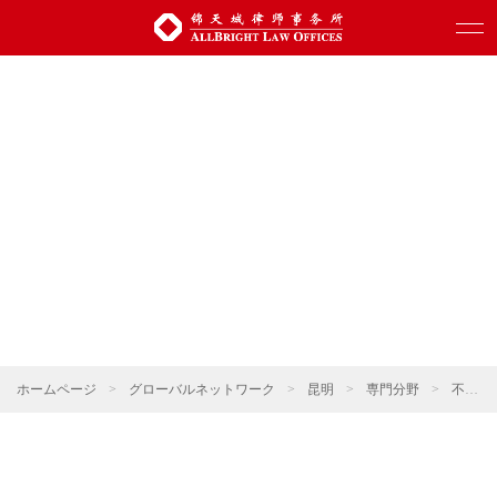
ホームページ
>
グローバルネットワーク
>
昆明
>
専門分野
>
不動産・建設プロジェクト