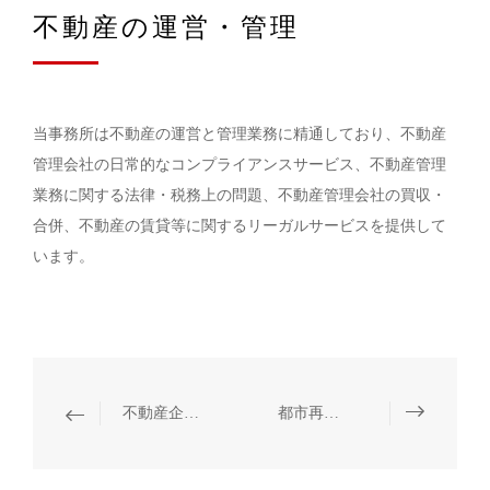
不動産の運営・管理
当事務所は不動産の運営と管理業務に精通しており、不動産
管理会社の日常的なコンプライアンスサービス、不動産管理
業務に関する法律・税務上の問題、不動産管理会社の買収・
合併、不動産の賃貸等に関するリーガルサービスを提供して
います。
不動産企業の上場・投融資・再融資
都市再開発