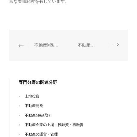
富な実務経験を有しています。
不動産M&A取引
不動産の運営・管理
専門分野の関連分野
土地投資
不動産開発
不動産M&A取引
不動産企業の上場・投融資・再融資
不動産の運営・管理