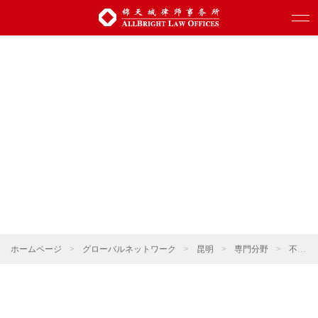
ホームページ
>
グローバルネットワーク
>
昆明
>
専門分野
>
不動産・建設プロジェクト